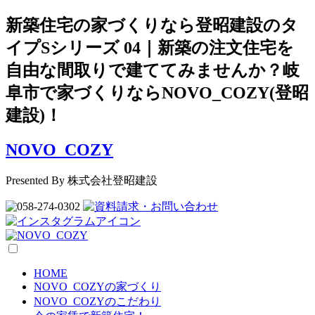
新築住宅の家づくりなら登昭建設のタ
イプSシリーズ 04｜新築の注文住宅を
自由な間取りで建ててみませんか？岐
阜市で家づくりならNOVO_COZY(登昭
建設)！
NOVO_COZY
Presented By 株式会社登昭建設
HOME
NOVO_COZYの家づくり
NOVO_COZYのこだわり