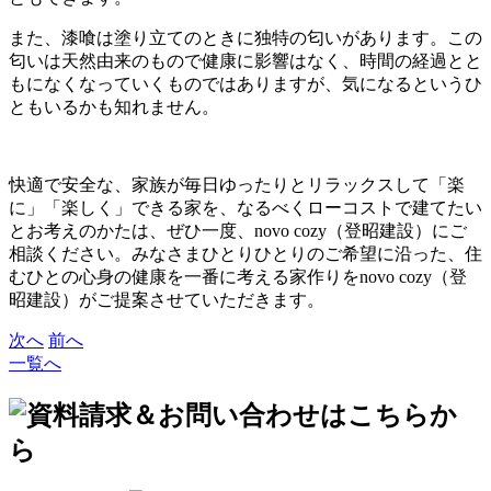
また、漆喰は塗り立てのときに独特の匂いがあります。この
匂いは天然由来のもので健康に影響はなく、時間の経過とと
もになくなっていくものではありますが、気になるというひ
ともいるかも知れません。
快適で安全な、家族が毎日ゆったりとリラックスして「楽
に」「楽しく」できる家を、なるべくローコストで建てたい
とお考えのかたは、ぜひ一度、novo cozy（登昭建設）にご
相談ください。みなさまひとりひとりのご希望に沿った、住
むひとの心身の健康を一番に考える家作りをnovo cozy（登
昭建設）がご提案させていただきます。
次へ
前へ
一覧へ