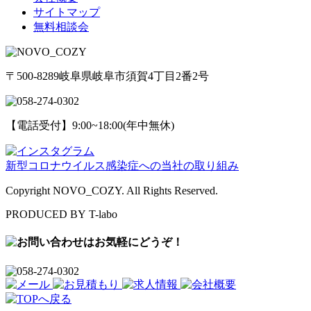
サイトマップ
無料相談会
〒500-8289岐阜県岐阜市須賀4丁目2番2号
【電話受付】9:00~18:00(年中無休)
新型コロナウイルス感染症への当社の取り組み
Copyright NOVO_COZY. All Rights Reserved.
PRODUCED BY T-labo