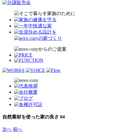
自然素材を使った家の良さ 04
次へ
前へ