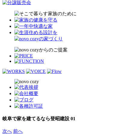
岐阜で家を建てるなら登昭建設 01
次へ
前へ