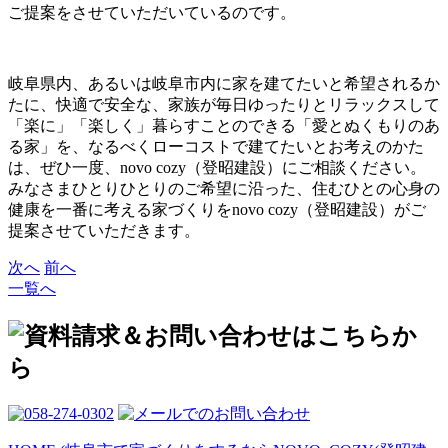
ご提案をさせていただいているのです。
岐阜県内、あるいは岐阜市内に家を建てたいと希望されるか
たに、快適で安全な、家族が毎日ゆったりとリラックスして
「楽に」「楽しく」暮らすことのできる「愛とぬくもりのあ
る家」を、なるべくローコストで建てたいとお考えのかた
は、ぜひ一度、novo cozy（登昭建設）にご相談ください。
みなさまひとりひとりのご希望に沿った、住むひとの心身の
健康を一番に考える家づくりをnovo cozy（登昭建設）がご
提案させていただきます。
次へ
前へ
一覧へ