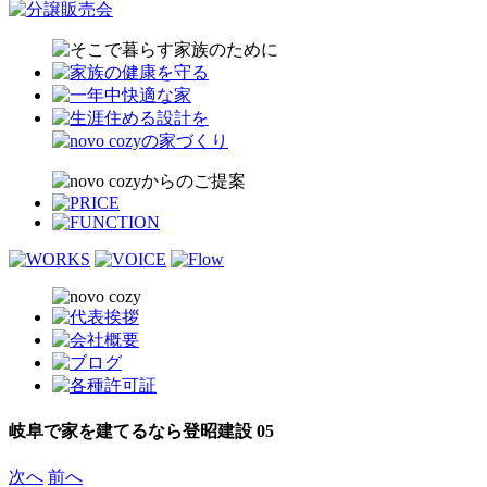
岐阜で家を建てるなら登昭建設 05
次へ
前へ